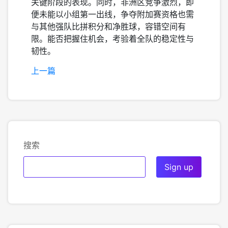
关键阶段的表现。同时，非洲区竞争激烈，即
便未能以小组第一出线，争夺附加赛资格也需
与其他强队比拼积分和净胜球，容错空间有
限。能否把握住机会，考验着全队的稳定性与
韧性。
上一篇
搜索