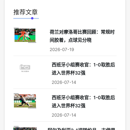
推荐文章
荷兰对摩洛哥比赛回顾：常规时
间胶着，点球见分晓
2026-07-19
西班牙小组赛收官：1-0取胜后
进入世界杯32强
2026-07-14
西班牙小组赛收官：1-0取胜后
进入世界杯32强
2026-07-14