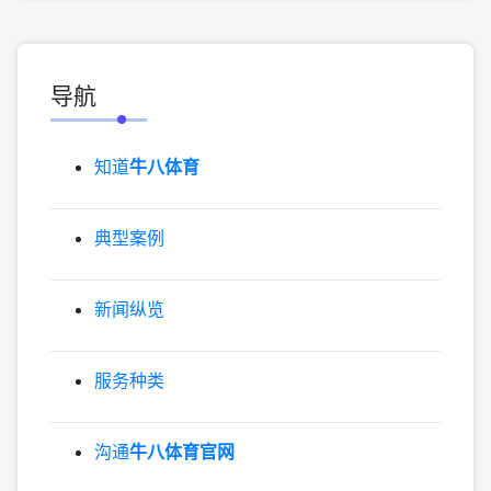
导航
知道
⽜⼋体育
典型案例
新闻纵览
服务种类
沟通
⽜⼋体育官网