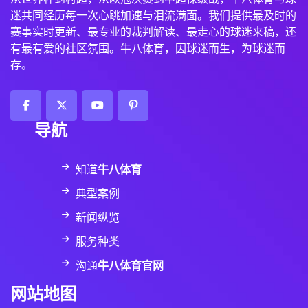
迷共同经历每一次心跳加速与泪流满面。我们提供最及时的
赛事实时更新、最专业的裁判解读、最走心的球迷来稿，还
有最有爱的社区氛围。牛八体育，因球迷而生，为球迷而
存。
导航
知道
⽜⼋体育
典型案例
新闻纵览
服务种类
沟通
⽜⼋体育官网
网站地图