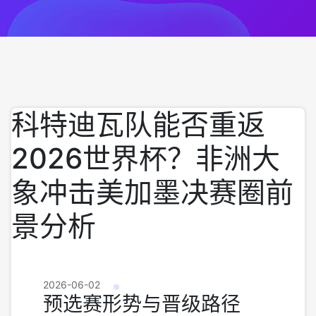
科特迪瓦队能否重返
2026世界杯？非洲大
象冲击美加墨决赛圈前
景分析
2026-06-02
预选赛形势与晋级路径