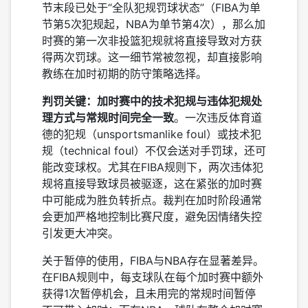
节末段已处于“全队犯规罚球状态”（FIBA为单
节第5次犯规起，NBA为单节第4次），那么加
时赛的第一次非投篮犯规就将直接导致对方获
得两次罚球。这一细节常被忽视，却直接影响
教练在加时初期的防守策略选择。
判罚关键：加时赛中的技术犯规与违体犯规处
理方式与常规时间完全一致
。一次违反体育道
德的犯规（unsportsmanlike foul）或技术犯
规（technical foul）不仅会送对手罚球，还可
能改变球权。尤其在FIBA规则下，两次违体犯
规将直接导致球员被驱逐，这在紧张的加时赛
中可能成为胜负转折点。裁判在加时阶段通常
会更加严格地控制比赛尺度，避免因情绪失控
引发更大冲突。
关于暂停的使用，FIBA与NBA存在显著差异。
在FIBA规则中，每支球队在每个加时赛中额外
获得1次暂停机会，且未用完的常规时间暂停