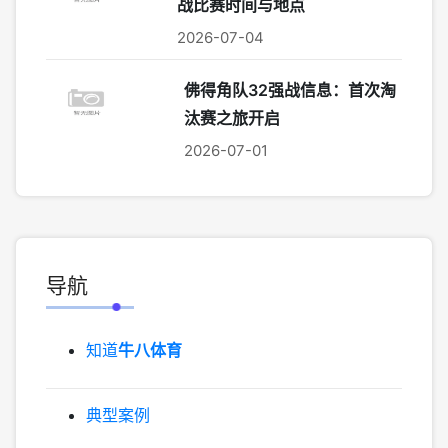
战比赛时间与地点
2026-07-04
佛得角队32强战信息：首次淘
汰赛之旅开启
2026-07-01
导航
知道
⽜⼋体育
典型案例