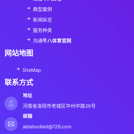
典型案例
新闻纵览
服务种类
沟通
⽜⼋体育官网
网站地图
SiteMap
联系方式
地址
河南省洛阳市老城区中州中路38号
邮箱
ablebodied@126.com