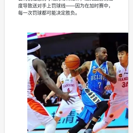
度导致送对手上罚球线——因为在加时赛中，
每一次罚球都可能决定胜负。