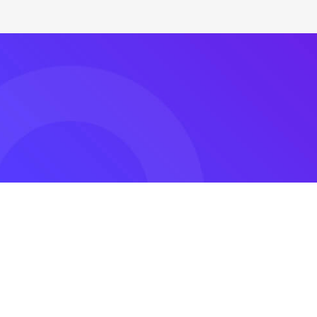
从世界杯到村超，从欧冠决赛到中超
保级战，牛八体育与球迷共同经历每
一次心跳加速与泪流满面。我们提供
最及时的赛事实时更新、最专业的裁
判解读、最走心的球迷来稿，还有最