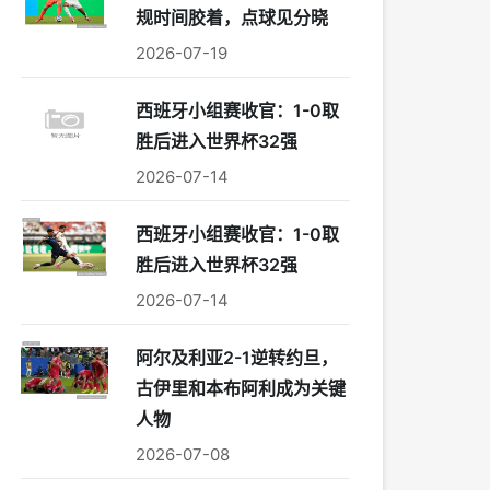
规时间胶着，点球见分晓
2026-07-19
西班牙小组赛收官：1-0取
胜后进入世界杯32强
2026-07-14
西班牙小组赛收官：1-0取
胜后进入世界杯32强
2026-07-14
阿尔及利亚2-1逆转约旦，
古伊里和本布阿利成为关键
人物
2026-07-08