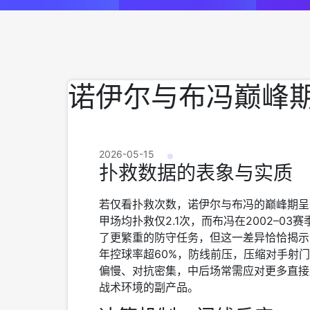
诺伊尔与布冯巅峰
2026-05-15
扑救数据的表象与实质
若仅看扑救次数，诺伊尔与布冯的巅峰期呈现
甲场均扑救仅2.1次，而布冯在2002–0
了更繁重的防守任务，但这一差异恰恰揭示
年控球率超60%，防线前压，压缩对手射
偏慢、对抗密集，中后场常需应对更多直接
战术环境的副产品。