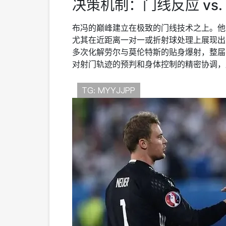
决策机制：门线反应 vs.
布冯的巅峰建立在极致的门线技术之上。他
尤其在近距离一对一或折射球处理上展现出
多次化解劳尔与莫伦特斯的贴身爆射，整届
对射门轨迹的预判和身体控制的精密协调，