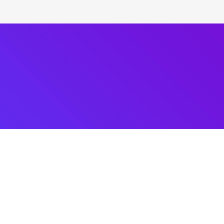
导航
网站地图
知道
⽜⼋体育
SiteMap
典型案例
新闻纵览
服务种类