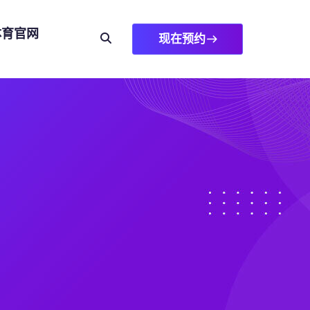
体育官网
现在预约