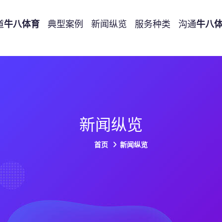
道
⽜⼋体育
典型案例
新闻纵览
服务种类
沟通
⽜⼋
新闻纵览
首页
新闻纵览